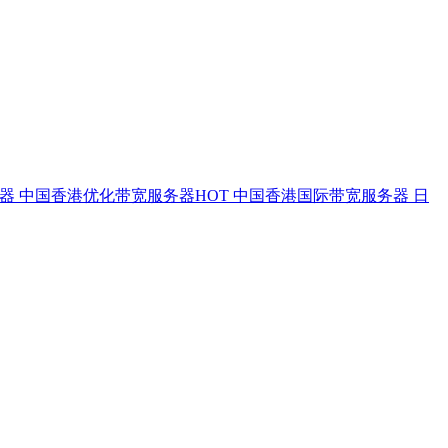
务器
中国香港优化带宽服务器
HOT
中国香港国际带宽服务器
日