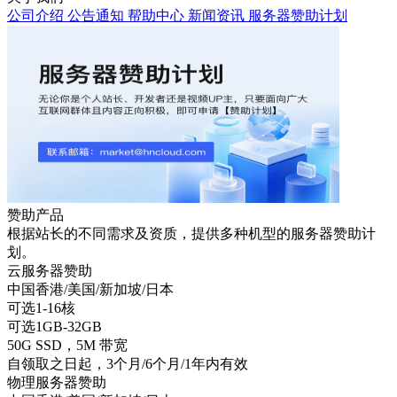
公司介绍
公告通知
帮助中心
新闻资讯
服务器赞助计划
赞助产品
根据站长的不同需求及资质，提供多种机型的服务器赞助计
划。
云服务器赞助
中国香港/美国/新加坡/日本
可选1-16核
可选1GB-32GB
50G SSD，5M 带宽
自领取之日起，3个月/6个月/1年内有效
物理服务器赞助