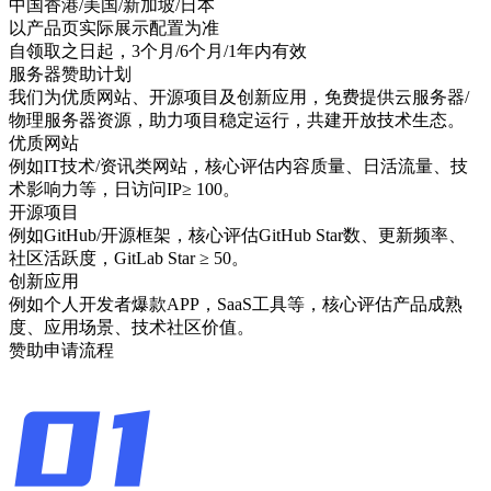
中国香港/美国/新加坡/日本
以产品页实际展示配置为准
自领取之日起，3个月/6个月/1年内有效
服务器赞助计划
我们为优质网站、开源项目及创新应用，免费提供云服务器/
物理服务器资源，助力项目稳定运行，共建开放技术生态。
优质网站
例如IT技术/资讯类网站，核心评估内容质量、日活流量、技
术影响力等，日访问IP≥ 100。
开源项目
例如GitHub/开源框架，核心评估GitHub Star数、更新频率、
社区活跃度，GitLab Star ≥ 50。
创新应用
例如个人开发者爆款APP，SaaS工具等，核心评估产品成熟
度、应用场景、技术社区价值。
赞助申请流程