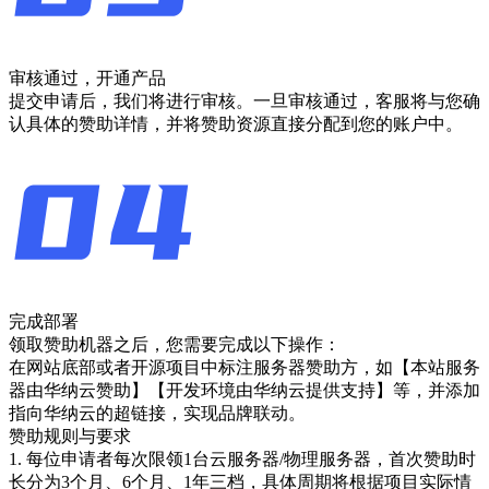
审核通过，开通产品
提交申请后，我们将进行审核。一旦审核通过，客服将与您确
认具体的赞助详情，并将赞助资源直接分配到您的账户中。
完成部署
领取赞助机器之后，您需要完成以下操作：
在网站底部或者开源项目中标注服务器赞助方，如【本站服务
器由华纳云赞助】【开发环境由华纳云提供支持】等，并添加
指向华纳云的超链接，实现品牌联动。
赞助规则与要求
1. 每位申请者每次限领1台云服务器/物理服务器，首次赞助时
长分为3个月、6个月、1年三档，具体周期将根据项目实际情