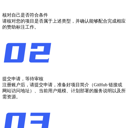
核对自己是否符合条件
请核对您的项目是否属于上述类型，并确认能够配合完成相应
的赞助标注工作。
提交申请，等待审核
注册账户后，请提交申请，准备好项目简介（GitHub 链接或
网站访问地址）、当前用户规模、计划部署的服务说明以及所
需资源。