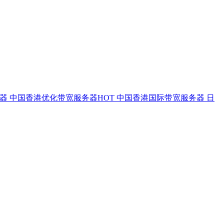
务器
中国香港优化带宽服务器
HOT
中国香港国际带宽服务器
日