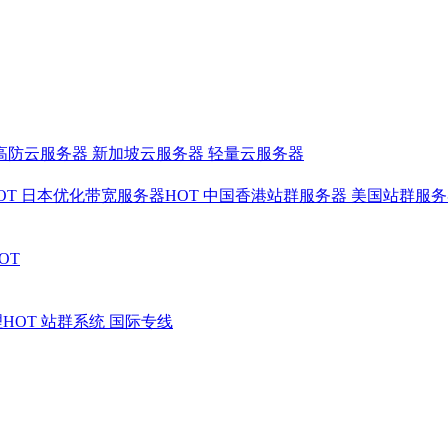
高防云服务器
新加坡云服务器
轻量云服务器
OT
日本优化带宽服务器
HOT
中国香港站群服务器
美国站群服
OT
理
HOT
站群系统
国际专线