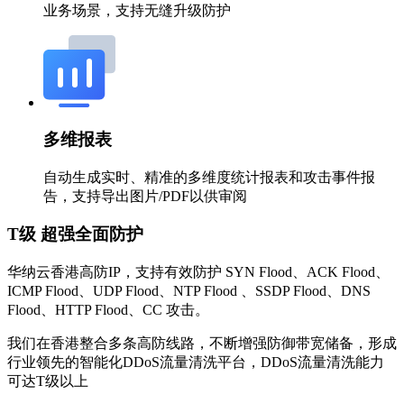
业务场景，支持无缝升级防护
多维报表
自动生成实时、精准的多维度统计报表和攻击事件报
告，支持导出图片/PDF以供审阅
T级 超强全面防护
华纳云香港高防IP，支持有效防护 SYN Flood、ACK Flood、
ICMP Flood、UDP Flood、NTP Flood 、SSDP Flood、DNS
Flood、HTTP Flood、CC 攻击。
我们在香港整合多条高防线路，不断增强防御带宽储备，形成
行业领先的智能化DDoS流量清洗平台，DDoS流量清洗能力
可达T级以上