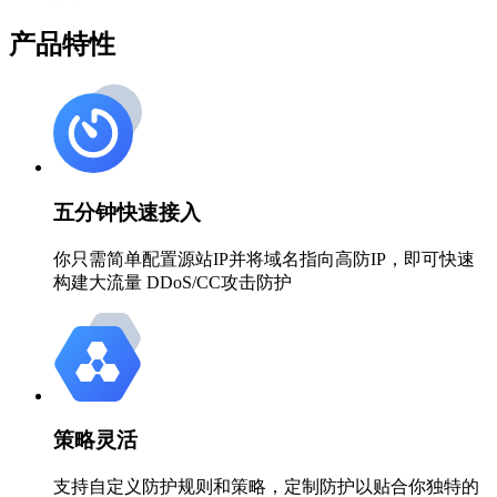
产品特性
五分钟快速接入
你只需简单配置源站IP并将域名指向高防IP，即可快速
构建大流量 DDoS/CC攻击防护
策略灵活
支持自定义防护规则和策略，定制防护以贴合你独特的