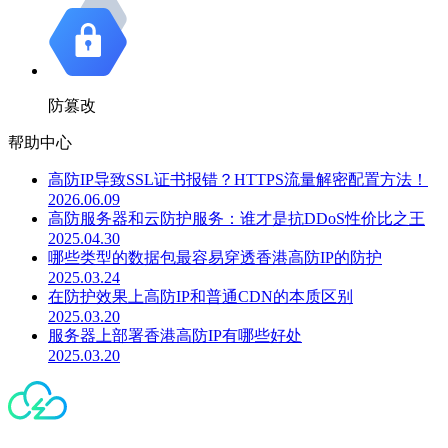
防篡改
帮助中心
高防IP导致SSL证书报错？HTTPS流量解密配置方法！
2026.06.09
高防服务器和云防护服务：谁才是抗DDoS性价比之王
2025.04.30
哪些类型的数据包最容易穿透香港高防IP的防护
2025.03.24
在防护效果上高防IP和普通CDN的本质区别
2025.03.20
服务器上部署香港高防IP有哪些好处
2025.03.20