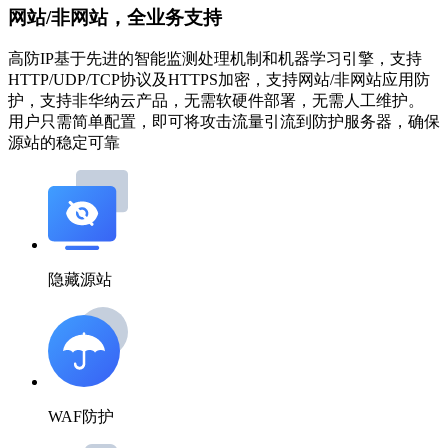
网站/非网站，全业务支持
高防IP基于先进的智能监测处理机制和机器学习引擎，支持
HTTP/UDP/TCP协议及HTTPS加密，支持网站/非网站应用防
护，支持非华纳云产品，无需软硬件部署，无需人工维护。
用户只需简单配置，即可将攻击流量引流到防护服务器，确保
源站的稳定可靠
隐藏源站
WAF防护