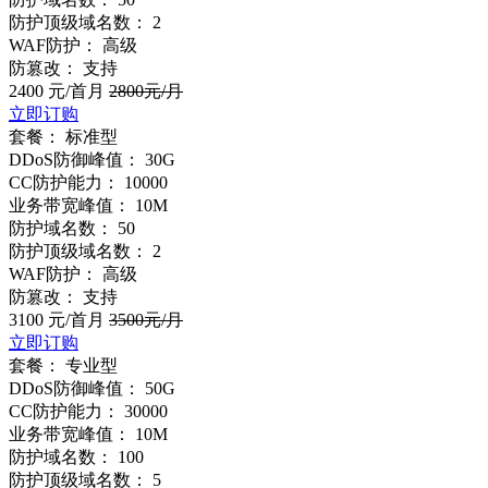
防护顶级域名数：
2
WAF防护：
高级
防篡改：
支持
2400
元/首月
2800
元/月
立即订购
套餐：
标准型
DDoS防御峰值：
30G
CC防护能力：
10000
业务带宽峰值：
10M
防护域名数：
50
防护顶级域名数：
2
WAF防护：
高级
防篡改：
支持
3100
元/首月
3500
元/月
立即订购
套餐：
专业型
DDoS防御峰值：
50G
CC防护能力：
30000
业务带宽峰值：
10M
防护域名数：
100
防护顶级域名数：
5