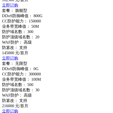
立即订购
套餐：
旗舰型
DDoS防御峰值：
800G
CC防护能力：
150000
业务带宽峰值：
50M
防护域名数：
300
防护顶级域名数：
20
WAF防护：
高级
防篡改：
支持
145000
元/首月
立即订购
套餐：
无限型
DDoS防御峰值：
0G
CC防护能力：
300000
业务带宽峰值：
100M
防护域名数：
500
防护顶级域名数：
30
WAF防护：
高级
防篡改：
支持
216000
元/首月
立即订购