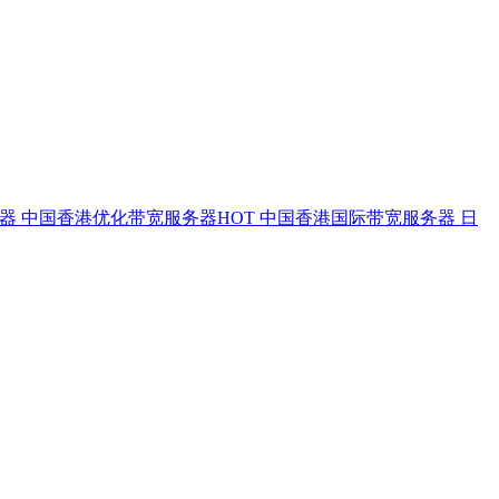
务器
中国香港优化带宽服务器
HOT
中国香港国际带宽服务器
日