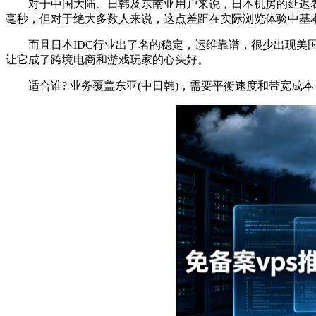
对于中国大陆、日韩及东南亚用户来说，日本机房的延迟表现相当能
毫秒，但对于绝大多数人来说，这点差距在实际浏览体验中基
而且日本IDC行业出了名的稳定，运维靠谱，很少出现美国那
让它成了跨境电商和游戏玩家的心头好。
适合谁? 业务覆盖东亚(中日韩)，需要平衡速度和带宽成本