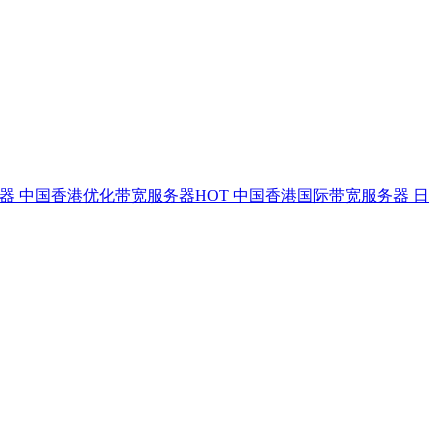
务器
中国香港优化带宽服务器
HOT
中国香港国际带宽服务器
日