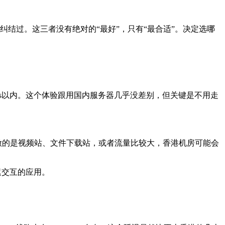
纠结过。这三者没有绝对的“最好”，只有“最合适”。决定选哪
s以内。这个体验跟用国内服务器几乎没差别，但关键是不用走
做的是视频站、文件下载站，或者流量比较大，香港机房可能会
迟交互的应用。