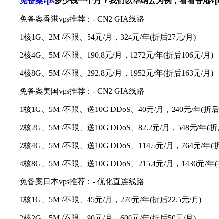
免备案vps
多少钱一个月？我们以华纳云为例，看看香港vps
免备案香港vps推荐：- CN2 GIA线路
1核1G、2M /不限、54元/月，324元/年(折后27元/月)
2核4G、5M /不限、190.8元/月，1272元/年(折后106元/月)
4核8G、5M /不限、292.8元/月，1952元/年(折后163元/月)
免备案美国vps推荐：- CN2 GIA线路
1核1G、5M /不限、送10G DDoS、40元/月，240元/年(折后2
2核2G、5M /不限、送10G DDoS、82.2元/月，548元/年(折
2核4G、5M /不限、送10G DDoS、114.6元/月，764元/年(折
4核8G、5M /不限、送10G DDoS、215.4元/月，1436元/年(
免备案日本vps推荐：- 优化直连线路
1核1G、5M /不限、45元/月，270元/年(折后22.5元/月)
2核2G、5M /不限、90元/月，600元/年(折后50元/月)