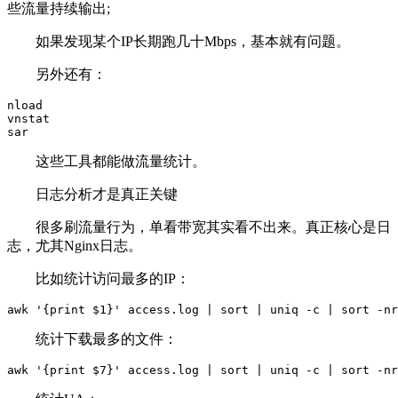
些流量持续输出;
如果发现某个IP长期跑几十Mbps，基本就有问题。
另外还有：
nload

vnstat

sar
这些工具都能做流量统计。
日志分析才是真正关键
很多刷流量行为，单看带宽其实看不出来。真正核心是日
志，尤其Nginx日志。
比如统计访问最多的IP：
awk '{print $1}' access.log | sort | uniq -c | sort -nr
统计下载最多的文件：
awk '{print $7}' access.log | sort | uniq -c | sort -nr