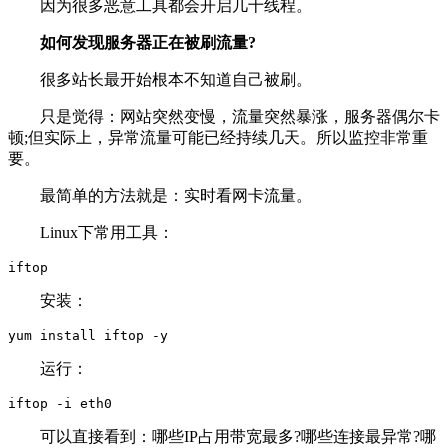
因为很多恶意工具都会开启几十线程。
如何发现服务器正在被刷流量?
很多站长最开始根本不知道自己被刷。
只是觉得：网站突然变慢，流量突然暴涨，服务器偶尔卡
顿;但实际上，异常流量可能已经持续几天。所以监控非常重
要。
最简单的方法就是：实时看网卡流量。
Linux下常用工具：
iftop
安装：
yum install iftop -y
运行：
iftop -i eth0
可以直接看到：哪些IP占用带宽最多?哪些连接最异常?哪